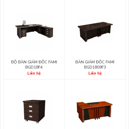
BỘ BÀN GIÁM ĐỐC FAMI
BÀN GIÁM ĐỐC FAMI
BGD18F4
BGD1809F3
Liên hệ
Liên hệ