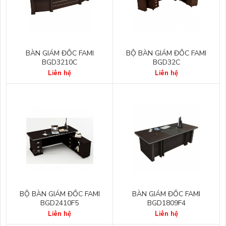
BÀN GIÁM ĐỐC FAMI
BỘ BÀN GIÁM ĐỐC FAMI
BGD3210C
BGD32C
Liên hệ
Liên hệ
BỘ BÀN GIÁM ĐỐC FAMI
BÀN GIÁM ĐỐC FAMI
BGD2410F5
BGD1809F4
Liên hệ
Liên hệ