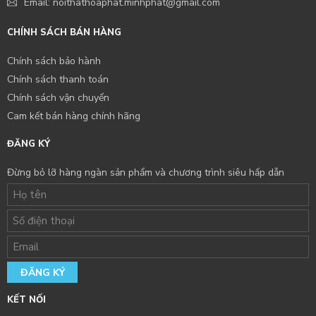
Email: noithathoaphat.minhphat@gmail.com
CHÍNH SÁCH BÁN HÀNG
Chính sách bảo hành
Chính sách thanh toán
Chính sách vận chuyển
Cam kết bán hàng chính hãng
ĐĂNG KÝ
Đừng bỏ lỡ hàng ngàn sản phẩm và chương trình siêu hấp dẫn
ĐĂNG KÝ
KẾT NỐI