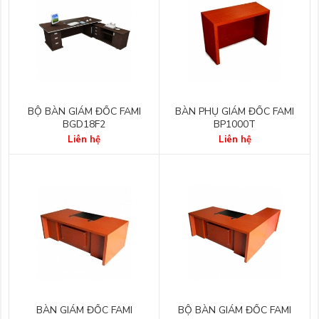
BỘ BÀN GIÁM ĐỐC FAMI
BÀN PHỤ GIÁM ĐỐC FAMI
BGD18F2
BP1000T
Liên hệ
Liên hệ
BÀN GIÁM ĐỐC FAMI
BỘ BÀN GIÁM ĐỐC FAMI