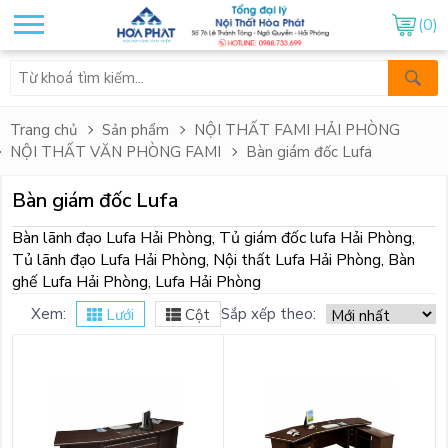
(0)
Trang chủ
Sản phẩm
NỘI THẤT FAMI HẢI PHÒNG
NỘI THẤT VĂN PHÒNG FAMI
Bàn giám đốc Lufa
Bàn giám đốc Lufa
Bàn lãnh đạo Lufa Hải Phòng, Tủ giám đốc lufa Hải Phòng,
Tủ lãnh đạo Lufa Hải Phòng, Nội thất Lufa Hải Phòng, Bàn
ghế Lufa Hải Phòng, Lufa Hải Phòng
Xem:
Sắp xếp theo:
Lưới
Cột