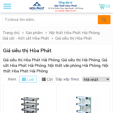
(0)
Trang chủ
Sản phẩm
Nội thất Hòa Phát Hải Phòng
Giá sắt - Két sắt Hòa Phát
Giá siêu thị Hòa Phát
Giá siêu thị Hòa Phát
Giá siêu thị Hòa Phát Hải Phòng, Giá siêu thị Hải Phòng, Giá
sắt Hòa Phát Hải Phòng, Nội thất văn phòng Hải Phòng, Nội
thất Hòa Phát Hải Phòng
Xem:
Sắp xếp theo:
Lưới
Cột