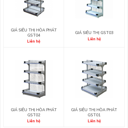
GIÁ SIÊU THỊ HÒA PHÁT
GIÁ SIÊU THỊ GST03
GST04
Liên hệ
Liên hệ
GIÁ SIÊU THỊ HÒA PHÁT
GIÁ SIÊU THỊ HÒA PHÁT
GST02
GST01
Liên hệ
Liên hệ