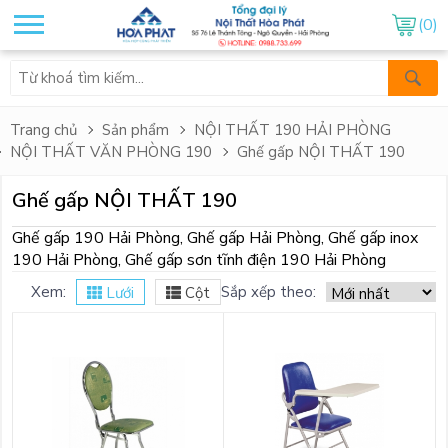
(0)
Trang chủ
Sản phẩm
NỘI THẤT 190 HẢI PHÒNG
NỘI THẤT VĂN PHÒNG 190
Ghế gấp NỘI THẤT 190
Ghế gấp NỘI THẤT 190
Ghế gấp 190 Hải Phòng, Ghế gấp Hải Phòng, Ghế gấp inox
190 Hải Phòng, Ghế gấp sơn tĩnh điện 190 Hải Phòng
Xem:
Sắp xếp theo:
Lưới
Cột