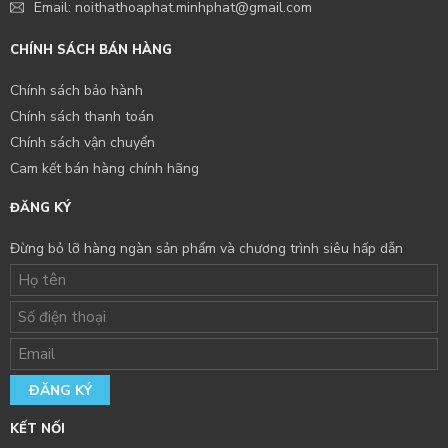
Email: noithathoaphat.minhphat@gmail.com
CHÍNH SÁCH BÁN HÀNG
Chính sách bảo hành
Chính sách thanh toán
Chính sách vận chuyển
Cam kết bán hàng chính hãng
ĐĂNG KÝ
Đừng bỏ lỡ hàng ngàn sản phẩm và chương trình siêu hấp dẫn
ĐĂNG KÝ
KẾT NỐI