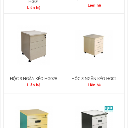
HG04
Liên hệ
Liên hệ
HỘC 3 NGĂN KÉO HG02B
HỘC 3 NGĂN KÉO HG02
Liên hệ
Liên hệ