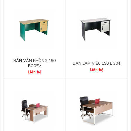
BÀN VĂN PHÒNG 190
BÀN LÀM VIỆC 190 BG04
BG05V
Liên hệ
Liên hệ