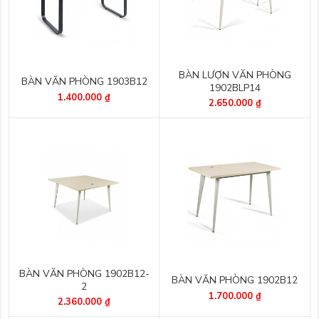
BÀN LƯỢN VĂN PHÒNG
BÀN VĂN PHÒNG 1903B12
1902BLP14
1.400.000 ₫
2.650.000 ₫
BÀN VĂN PHÒNG 1902B12-
BÀN VĂN PHÒNG 1902B12
2
1.700.000 ₫
2.360.000 ₫