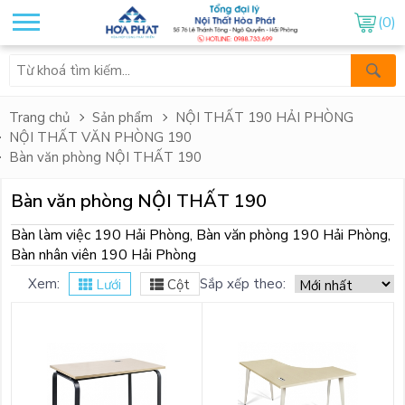
(0)
Trang chủ
Sản phẩm
NỘI THẤT 190 HẢI PHÒNG
NỘI THẤT VĂN PHÒNG 190
Bàn văn phòng NỘI THẤT 190
Bàn văn phòng NỘI THẤT 190
Bàn làm việc 190 Hải Phòng, Bàn văn phòng 190 Hải Phòng,
Bàn nhân viên 190 Hải Phòng
Xem:
Sắp xếp theo:
Lưới
Cột