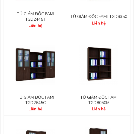
TỦ GIÁM ĐỐC FAMI
TỦ GIÁM ĐỐC FAMI TGD8350
TGD2445T
Liên hệ
Liên hệ
TỦ GIÁM ĐỐC FAMI
TỦ GIÁM ĐỐC FAMI
TGD2645C
TGD8050M
Liên hệ
Liên hệ