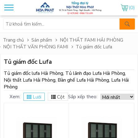
(0)
Trang chủ
Sản phẩm
NỘI THẤT FAMI HẢI PHÒNG
NỘI THẤT VĂN PHÒNG FAMI
Tủ giám đốc Lufa
Tủ giám đốc Lufa
Tủ giám đốc lufa Hải Phòng, Tủ lãnh đạo Lufa Hải Phòng,
Nội thất Lufa Hải Phòng, Bàn ghế Lufa Hải Phòng, Lufa Hải
Phòng
Xem:
Sắp xếp theo:
Lưới
Cột