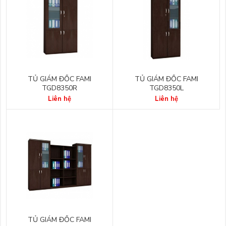
TỦ GIÁM ĐỐC FAMI
TỦ GIÁM ĐỐC FAMI
TGD8350R
TGD8350L
Liên hệ
Liên hệ
TỦ GIÁM ĐỐC FAMI