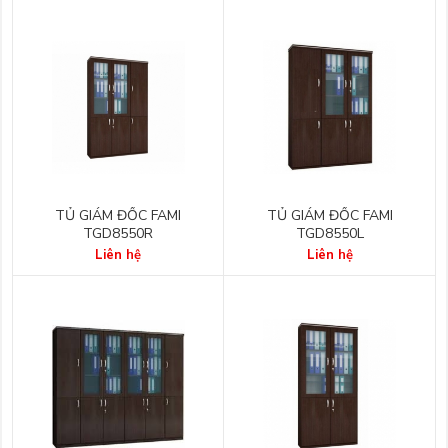
TỦ GIÁM ĐỐC FAMI
TỦ GIÁM ĐỐC FAMI
TGD8550R
TGD8550L
Liên hệ
Liên hệ