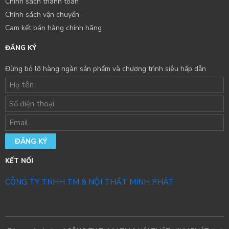
Chính sách thanh toán
Chính sách vận chuyển
Cam kết bán hàng chính hãng
ĐĂNG KÝ
Đừng bỏ lỡ hàng ngàn sản phẩm và chương trình siêu hấp dẫn
ĐĂNG KÝ
KẾT NỐI
CÔNG TY TNHH TM & NỘI THẤT MINH PHÁT