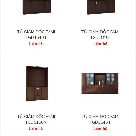
TỦ GIÁM ĐỐC FAMI
TỦ GIÁM ĐỐC FAMI
TGD1840T
TGD1840F
Liên hệ
Liên hệ
TỦ GIÁM ĐỐC FAMI
TỦ GIÁM ĐỐC FAMI
TGD8150M
TGD3645T
Liên hệ
Liên hệ