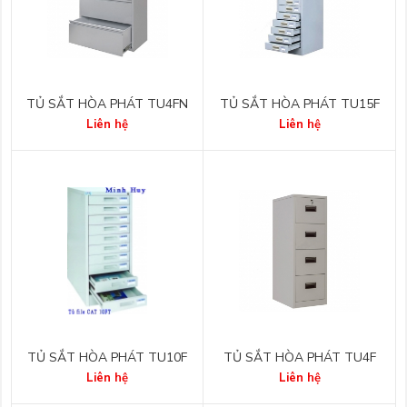
TỦ SẮT HÒA PHÁT TU4FN
TỦ SẮT HÒA PHÁT TU15F
Liên hệ
Liên hệ
TỦ SẮT HÒA PHÁT TU10F
TỦ SẮT HÒA PHÁT TU4F
Liên hệ
Liên hệ