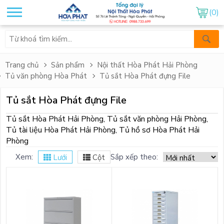
(0)
Trang chủ
Sản phẩm
Nội thất Hòa Phát Hải Phòng
Tủ văn phòng Hòa Phát
Tủ sắt Hòa Phát đựng File
Tủ sắt Hòa Phát đựng File
Tủ sắt Hòa Phát Hải Phòng, Tủ sắt văn phòng Hải Phòng,
Tủ tài liệu Hòa Phát Hải Phòng, Tủ hồ sơ Hòa Phát Hải
Phòng
Xem:
Sắp xếp theo:
Lưới
Cột