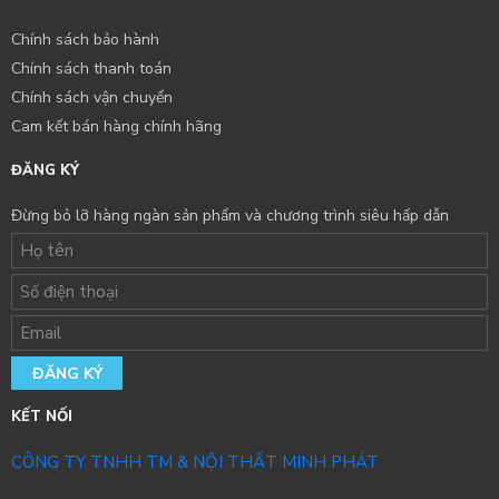
Chính sách bảo hành
Chính sách thanh toán
Chính sách vận chuyển
Cam kết bán hàng chính hãng
ĐĂNG KÝ
Đừng bỏ lỡ hàng ngàn sản phẩm và chương trình siêu hấp dẫn
ĐĂNG KÝ
KẾT NỐI
CÔNG TY TNHH TM & NỘI THẤT MINH PHÁT