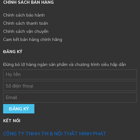
CHÍNH SÁCH BÁN HÀNG
Chính sách bảo hành
Chính sách thanh toán
Chính sách vận chuyển
Cam kết bán hàng chính hãng
ĐĂNG KÝ
Đừng bỏ lỡ hàng ngàn sản phẩm và chương trình siêu hấp dẫn
ĐĂNG KÝ
KẾT NỐI
CÔNG TY TNHH TM & NỘI THẤT MINH PHÁT