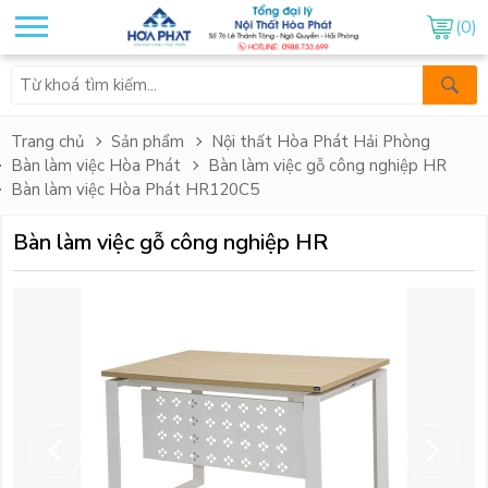
(0)
Trang chủ
Sản phẩm
Nội thất Hòa Phát Hải Phòng
Bàn làm việc Hòa Phát
Bàn làm việc gỗ công nghiệp HR
Bàn làm việc Hòa Phát HR120C5
Bàn làm việc gỗ công nghiệp HR